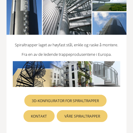
Spiraltrapper laget av høyfast stål, enkle og raske å montere.
Fra en av de ledende trappeprodusentene i Europa.
3D-KONFIGURATOR FOR SPIRALTRAPPER
KONTAKT
VÅRE SPIRALTRAPPER