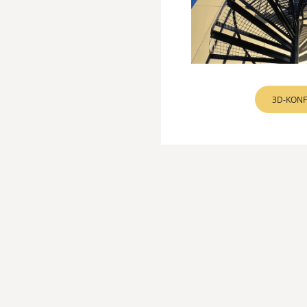
3D-KONF